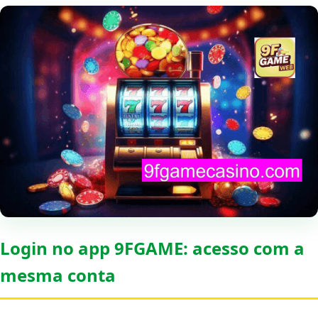
Login no app 9FGAME: acesso com a
mesma conta