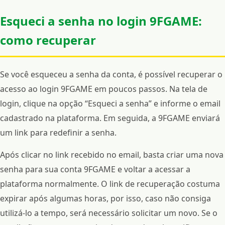
Esqueci a senha no login 9FGAME:
como recuperar
Se você esqueceu a senha da conta, é possível recuperar o
acesso ao login 9FGAME em poucos passos. Na tela de
login, clique na opção “Esqueci a senha” e informe o email
cadastrado na plataforma. Em seguida, a 9FGAME enviará
um link para redefinir a senha.
Após clicar no link recebido no email, basta criar uma nova
senha para sua conta 9FGAME e voltar a acessar a
plataforma normalmente. O link de recuperação costuma
expirar após algumas horas, por isso, caso não consiga
utilizá-lo a tempo, será necessário solicitar um novo. Se o