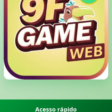
Acesso rápido