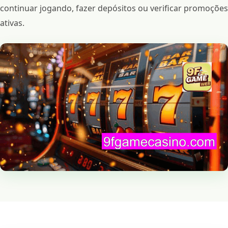
continuar jogando, fazer depósitos ou verificar promoções
ativas.