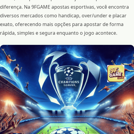
diferença. Na 9FGAME apostas esportivas, você encontra
diversos mercados como handicap, over/under e placar
exato, oferecendo mais opções para apostar de forma
rápida, simples e segura enquanto o jogo acontece.