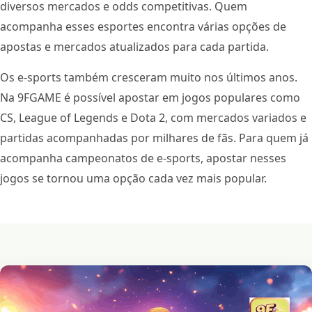
diversos mercados e odds competitivas. Quem
acompanha esses esportes encontra várias opções de
apostas e mercados atualizados para cada partida.
Os e-sports também cresceram muito nos últimos anos.
Na 9FGAME é possível apostar em jogos populares como
CS, League of Legends e Dota 2, com mercados variados e
partidas acompanhadas por milhares de fãs. Para quem já
acompanha campeonatos de e-sports, apostar nesses
jogos se tornou uma opção cada vez mais popular.