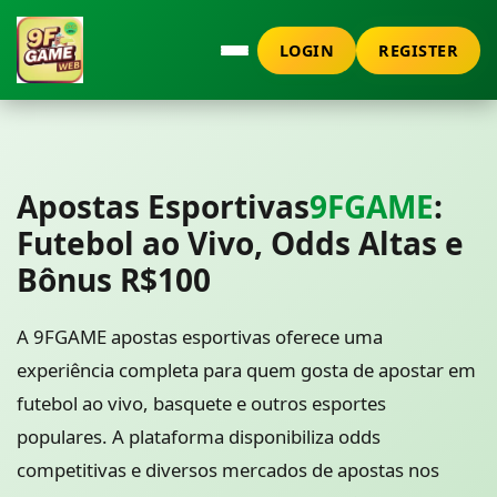
LOGIN
REGISTER
Apostas Esportivas
9FGAME
:
Futebol ao Vivo, Odds Altas e
Bônus R$100
A 9FGAME apostas esportivas oferece uma
experiência completa para quem gosta de apostar em
futebol ao vivo, basquete e outros esportes
populares. A plataforma disponibiliza odds
competitivas e diversos mercados de apostas nos